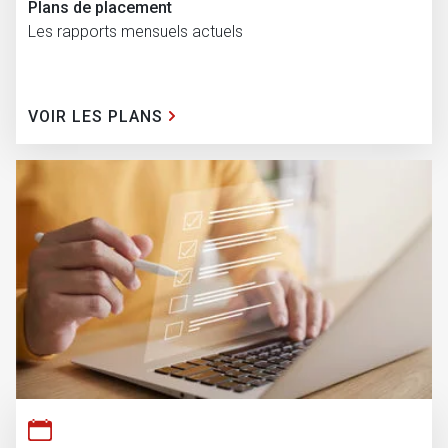
Plans de placement
Les rapports mensuels actuels
VOIR LES PLANS