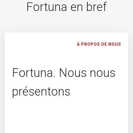
Fortuna en bref
A PROPOS DE NOUS
Fortuna. Nous nous
présentons