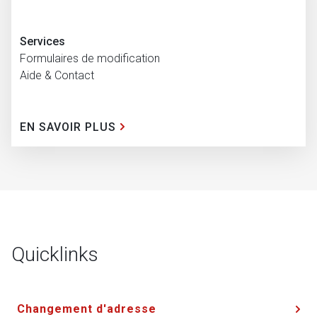
Services
Formulaires de modification
Aide & Contact
EN SAVOIR PLUS
Quicklinks
Changement d'adresse