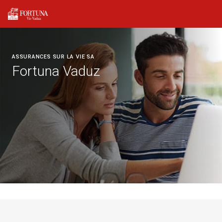
ASSURANCES SUR LA VIE SA
Fortuna Vaduz