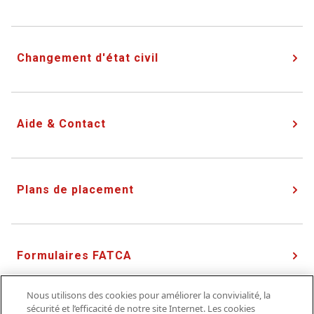
Changement d'état civil
Aide & Contact
Plans de placement
Formulaires FATCA
Nous utilisons des cookies pour améliorer la convivialité, la
sécurité et l’efficacité de notre site Internet. Les cookies