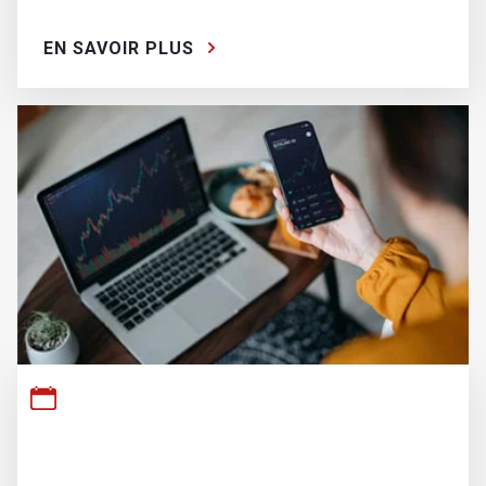
EN SAVOIR PLUS