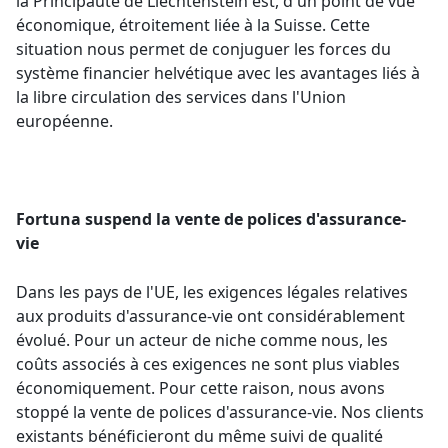
la Principauté de Liechtenstein est, d'un point de vue
économique, étroitement liée à la Suisse. Cette
situation nous permet de conjuguer les forces du
système financier helvétique avec les avantages liés à
la libre circulation des services dans l'Union
européenne.
Fortuna suspend la vente de polices d'assurance-
vie
Dans les pays de l'UE, les exigences légales relatives
aux produits d'assurance-vie ont considérablement
évolué. Pour un acteur de niche comme nous, les
coûts associés à ces exigences ne sont plus viables
économiquement. Pour cette raison, nous avons
stoppé la vente de polices d'assurance-vie. Nos clients
existants bénéficieront du même suivi de qualité