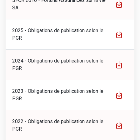
SFCR 2016 - Fortuna Assurances sur la vie
SA
2025 - Obligations de publication selon le
PGR
2024 - Obligations de publication selon le
PGR
2023 - Obligations de publication selon le
PGR
2022 - Obligations de publication selon le
PGR