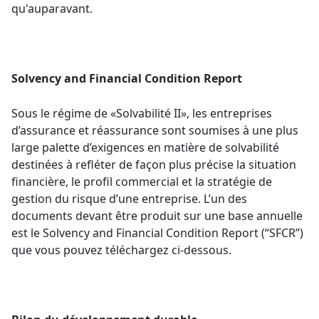
qu'auparavant.
Solvency and Financial Condition Report
Sous le régime de «Solvabilité II», les entreprises
d’assurance et réassurance sont soumises à une plus
large palette d’exigences en matière de solvabilité
destinées à refléter de façon plus précise la situation
financière, le profil commercial et la stratégie de
gestion du risque d’une entreprise. L’un des
documents devant être produit sur une base annuelle
est le Solvency and Financial Condition Report (“SFCR”)
que vous pouvez téléchargez ci-dessous.