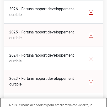
2026 - Fortuna rapport developpement
durable
2025 - Fortuna rapport developpement
durable
2024 - Fortuna rapport developpement
durable
2023 - Fortuna rapport developpement
durable
2022 - Fortuna rapport developpement
Nous utilisons des cookies pour améliorer la convivialité, la