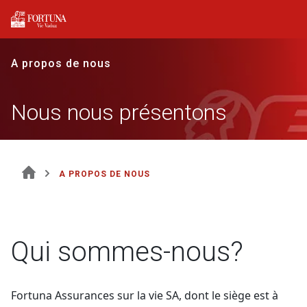
A propos de nous
Nous nous présentons
A PROPOS DE NOUS
Qui sommes-nous?
Fortuna Assurances sur la vie SA, dont le siège est à