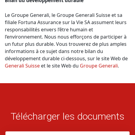
Bilan du développement durable
Le Groupe Generali, le Groupe Generali Suisse et sa
filiale Fortuna Assurance sur la Vie SA assument leurs
responsabilités envers l’être humain et
l’environnement. Nous nous efforçons de participer à
un futur plus durable. Vous trouverez de plus amples
informations à ce sujet dans notre bilan du
développement durable ci-dessous, sur le site Web de
Generali Suisse
et le site Web du
Groupe Generali
.
Télécharger les documents