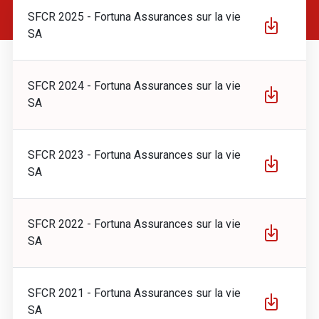
SFCR 2025 - Fortuna Assurances sur la vie
SA
SFCR 2024 - Fortuna Assurances sur la vie
SA
SFCR 2023 - Fortuna Assurances sur la vie
SA
SFCR 2022 - Fortuna Assurances sur la vie
SA
SFCR 2021 - Fortuna Assurances sur la vie
SA