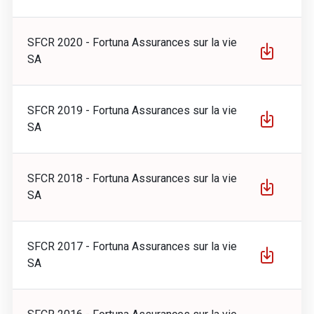
SFCR 2020 - Fortuna Assurances sur la vie
SA
SFCR 2019 - Fortuna Assurances sur la vie
SA
SFCR 2018 - Fortuna Assurances sur la vie
SA
SFCR 2017 - Fortuna Assurances sur la vie
SA