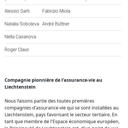
Alessio Sarti
Fabrizio Miola
Natalia Soboleva
André Büttner
Nella Casanova
Roger Claus
Compagnie pionnière de l'assurance-vie au
Liechtenstein
Nous faisons partie des toutes premières
compagnies d'assurance-vie qui se sont installées au
Liechtenstein, pays favorisant le secteur tertiaire. En
tant que membre de l'Espace économique européen,