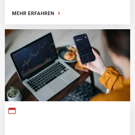
MEHR ERFAHREN