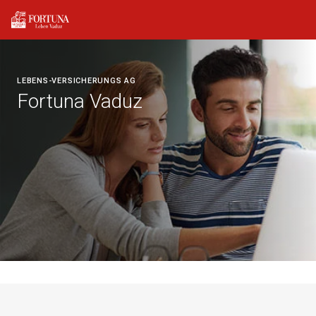
LEBENS-VERSICHERUNGS AG
Fortuna Vaduz