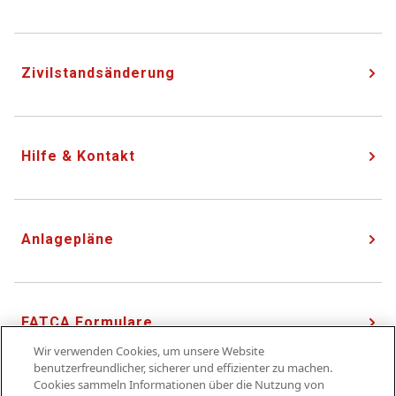
Zivilstandsänderung
Hilfe & Kontakt
Anlagepläne
FATCA Formulare
Wir verwenden Cookies, um unsere Website
benutzerfreundlicher, sicherer und effizienter zu machen.
Cookies sammeln Informationen über die Nutzung von